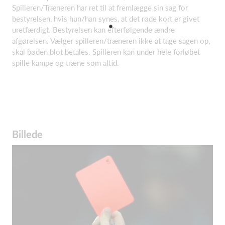
Spilleren/Træneren har ret til at fremlægge sin sag for
bestyrelsen, hvis hun/han synes, at det røde kort er givet
uretfærdigt. Bestyrelsen kan efterfølgende ændre
afgørelsen. Vælger spilleren/træneren ikke at tage sagen op,
skal bøden blot betales. Spilleren kan under hele forløbet
spille kampe og træne som altid.
Billede