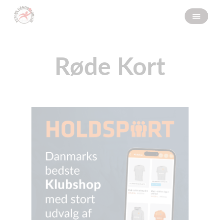
Røde Kort