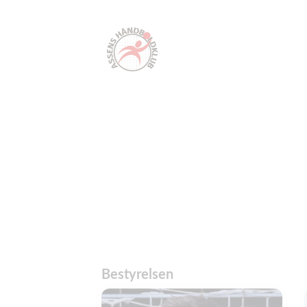
Bestyrelsen