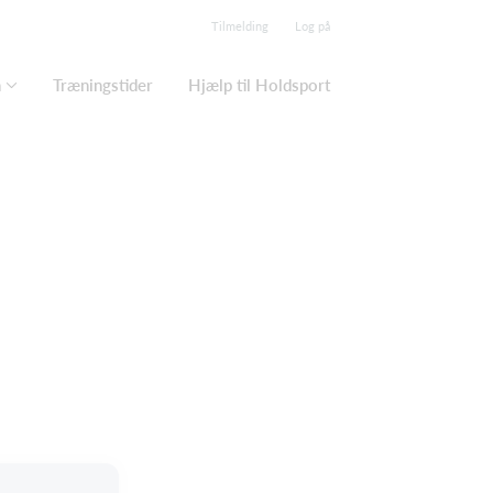
Tilmelding
Log på
n
Træningstider
Hjælp til Holdsport