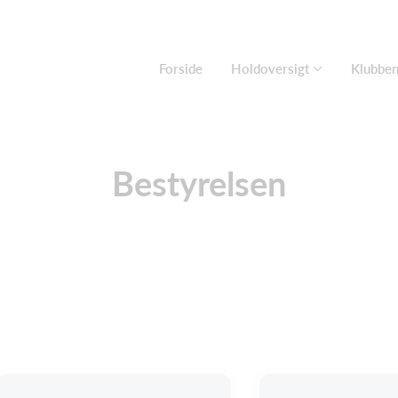
Forside
Holdoversigt
Klubbe
Bestyrelsen