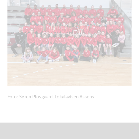
Foto: Søren Plovgaard, Lokalavisen Assens