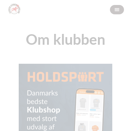
Om klubben