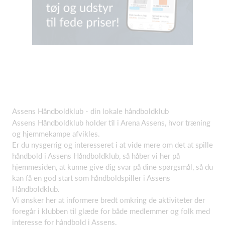
Assens Håndboldklub - din lokale håndboldklub
Assens Håndboldklub holder til i Arena Assens, hvor træning
og hjemmekampe afvikles.
Er du nysgerrig og interesseret i at vide mere om det at spille
håndbold i Assens Håndboldklub, så håber vi her på
hjemmesiden, at kunne give dig svar på dine spørgsmål, så du
kan få en god start som håndboldspiller i Assens
Håndboldklub.
Vi ønsker her at informere bredt omkring de aktiviteter der
foregår i klubben til glæde for både medlemmer og folk med
interesse for håndbold i Assens.