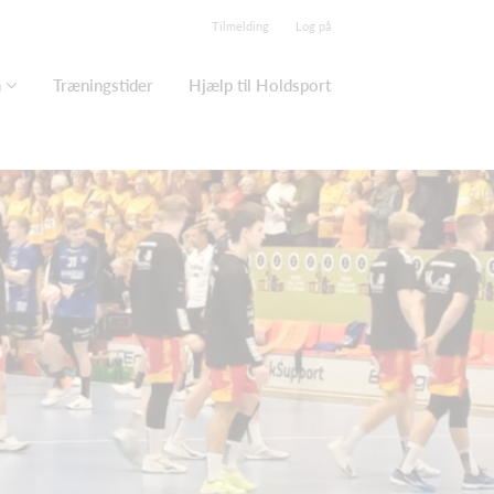
Tilmelding
Log på
n
Træningstider
Hjælp til Holdsport