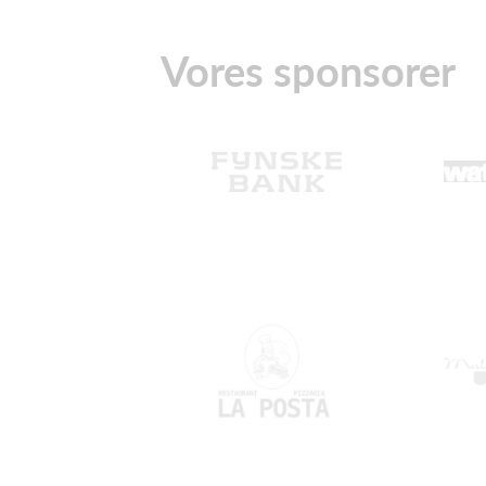
Vores sponsorer